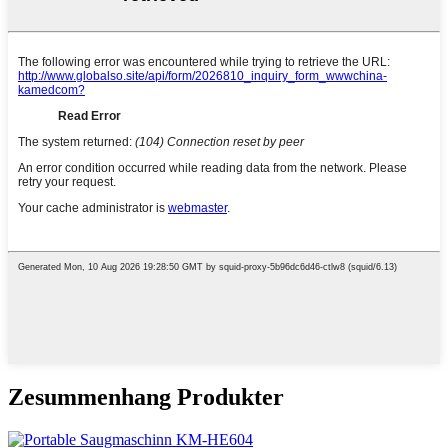
Zesummenhang Produkter